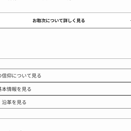
お取次について詳しく見る
の信仰について見る
基本情報を見る
沿革を見る