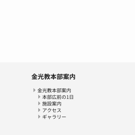
金光教本部案内
金光教本部案内
本部広前の1日
施設案内
アクセス
ギャラリー