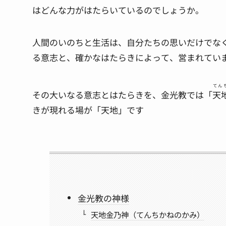
はどんな力がはたらいているのでしょうか。
人間のいのちと生活は、自分たちの思いだけでな
る意志と、確かなはたらきによって、営まれてい
てん
その大いなる意志とはたらきを、金光教では「
天
きが現れる場が「天地」です
金光教の神様
天地金乃神（てんちかねのかみ）