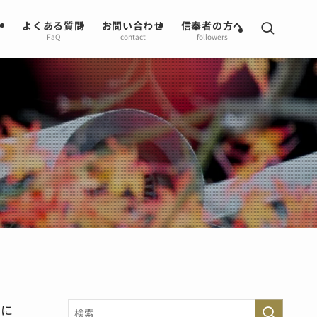
よくある質問
お問い合わせ
信奉者の方へ
FaQ
contact
followers
こに