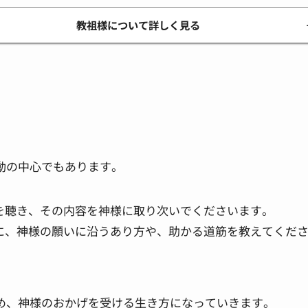
教祖様について詳しく見る
動の中心でもあります。
を聴き、その内容を神様に取り次いでくださいます。
に、神様の願いに沿うあり方や、助かる道筋を教えてくだ
め、神様のおかげを受ける生き方になっていきます。