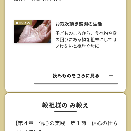
お取次頂き感謝の生活
読みもの
子どものころから、食べ物や身
の回りにある物を粗末にしては
いけないと祖母や母に…
読みものをさらに見る
教祖様の み教え
【第４章 信心の実践 第１節 信心の仕方