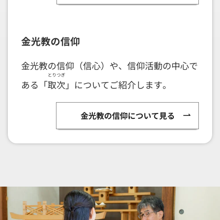
金光教の信仰
金光教の信仰（信心）や、信仰活動の中心で
とりつぎ
ある「
取次
」についてご紹介します。
金光教の信仰について見る