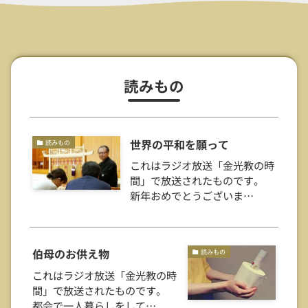
読みもの
世界の平和を願って
読みもの
これはラジオ放送「金光教の時
間」で放送されたものです。
新年おめでとうございま…
伯母のお供え物
読みもの
これはラジオ放送「金光教の時
間」で放送されたものです。
都会で一人暮らしをして…