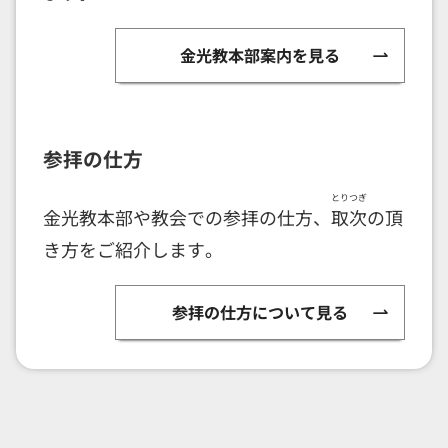
金光教本部案内を見る
参拝の仕方
とりつぎ
金光教本部や教会での参拝の仕方、
取次
の頂
き方をご紹介します。
参拝の仕方について見る